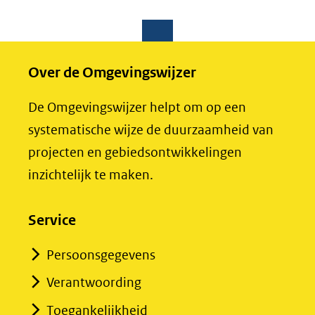
Over de Omgevingswijzer
De Omgevingswijzer helpt om op een
systematische wijze de duurzaamheid van
projecten en gebiedsontwikkelingen
inzichtelijk te maken.
Service
Persoonsgegevens
Verantwoording
Toegankelijkheid