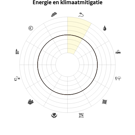
Energie en klimaatmitigatie