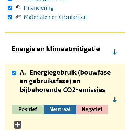
Financiering
Materialen en Circulariteit
Energie en klimaatmitigatie
A.
Energiegebruik (bouwfase
en gebruiksfase) en
bijbehorende CO2-emissies
Positief
Neutraal
Negatief