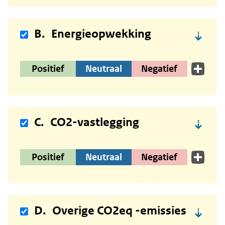
B.
Energieopwekking
Positief
Neutraal
Negatief
C.
CO2-vastlegging
Positief
Neutraal
Negatief
D.
Overige CO2eq -emissies